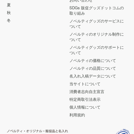
夏
SDGs 販促グッズドットコムの
秋
取り組み
冬
ノベルティグッズのサービスに
ついて
ノベルティのオリジナル制作に
ついて
ノベルティグッズのサポートに
ついて
ノベルティの価格について
ノベルティの品質について
名入れ入稿データについて
当サイトについて
消費者志向自主宣言
特定商取引法表示
個人情報について
利用規約