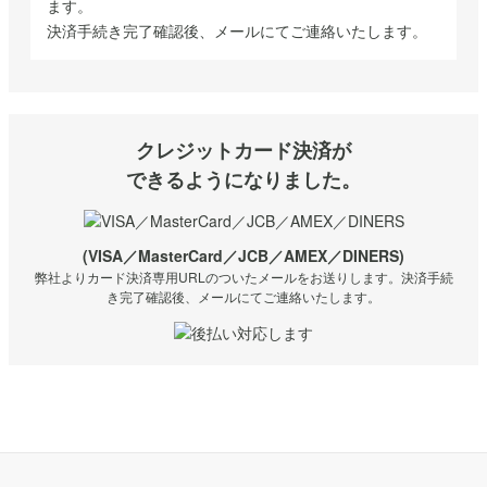
ます。
決済手続き完了確認後、メールにてご連絡いたします。
クレジットカード決済が
できるようになりました。
(VISA／MasterCard／JCB／AMEX／DINERS)
弊社よりカード決済専用URLのついたメールをお送りします。決済手続
き完了確認後、メールにてご連絡いたします。