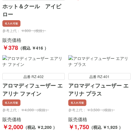
ホット＆クール アイピ
ロー
参考上代：
￥800 （税抜）
販売価格
￥378
（税込 ￥416 ）
品番 RZ-402
品番 RZ-401
アロマディフューザー エ
アロマディフューザー エ
アリナ ファイン
アリナ プラス
参考上代：
￥4,000 （税抜）
参考上代：
￥3,500 （税抜）
販売価格
販売価格
￥2,000
￥1,750
（税込 ￥2,200 ）
（税込 ￥1,925 ）