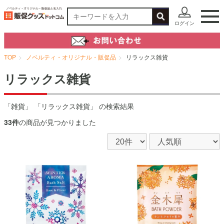
ログイン
TOP
ノベルティ・オリジナル・販促品
リラックス雑貨
リラックス雑貨
「雑貨」 「リラックス雑貨」 の検索結果
33件
の商品が見つかりました