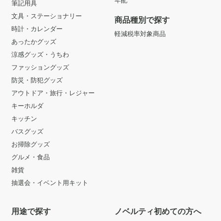
筆記用具
文具・ステーショナリー
商品種別で探す
時計・カレンダー
軽減税率対象商品
あったかグッズ
涼感グッズ・うちわ
ファッショングッズ
防災・防犯グッズ
アウトドア・旅行・レジャー
キーホルダ
キッチン
バスグッズ
お掃除グッズ
グルメ・食品
雑貨
抽選会・イベント用キット
用途で探す
ノベルティ初めての方へ