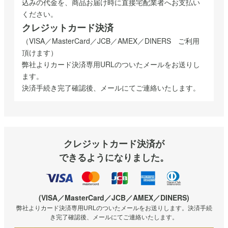
込みの代金を、商品お届け時に直接宅配業者へお支払い
ください。
クレジットカード決済
（VISA／MasterCard／JCB／AMEX／DINERS ご利用
頂けます）
弊社よりカード決済専用URLのついたメールをお送りし
ます。
決済手続き完了確認後、メールにてご連絡いたします。
クレジットカード決済が
できるようになりました。
(VISA／MasterCard／JCB／AMEX／DINERS)
弊社よりカード決済専用URLのついたメールをお送りします。決済手続
き完了確認後、メールにてご連絡いたします。