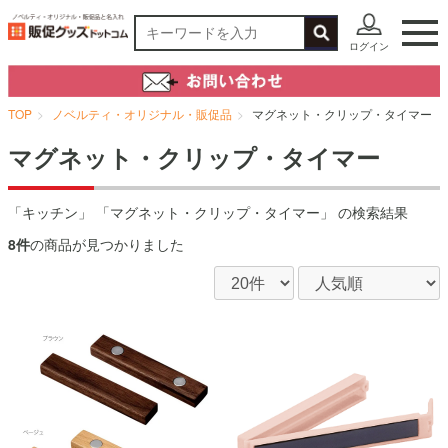
ログイン
TOP
ノベルティ・オリジナル・販促品
マグネット・クリップ・タイマー
マグネット・クリップ・タイマー
「キッチン」 「マグネット・クリップ・タイマー」 の検索結果
8件
の商品が見つかりました