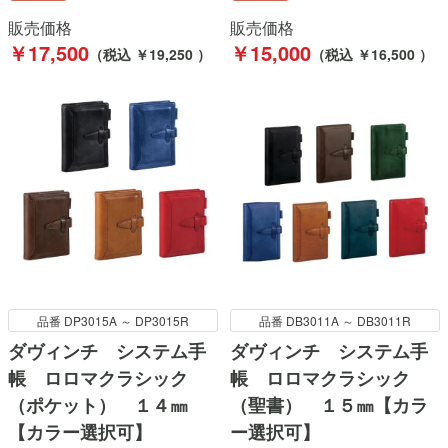
販売価格
販売価格
￥17,500
￥15,000
（税込 ￥19,250 ）
（税込 ￥16,500 ）
品番 DP3015A ～ DP3015R
品番 DB3011A ～ DB3011R
ダヴィンチ システム手
ダヴィンチ システム手
帳 ロロマクラシック
帳 ロロマクラシック
（ポケット） １４㎜
（聖書） １５㎜【カラ
【カラー選択可】
ー選択可】