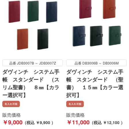
品番 JDB3007B ～ JDB3007Z
品番 DB3006B ～ DB3006M
ダヴィンチ システム手
ダヴィンチ システム手
帳 スタンダード （ス
帳 スタンダード （聖
リム聖書） ８㎜【カラ
書） １５㎜【カラー選
ー選択可】
択可】
販売価格
販売価格
￥9,000
￥11,000
（税込 ￥9,900 ）
（税込 ￥12,100 ）