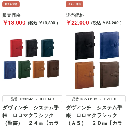
販売価格
販売価格
￥18,000
￥22,000
（税込 ￥19,800 ）
（税込 ￥24,200 ）
品番 DB3014A ～ DB3014R
品番 DSA3010A ～ DSA3010E
ダヴィンチ システム手
ダヴィンチ システム手
帳 ロロマクラシック
帳 ロロマクラシック
（聖書） ２４㎜【カラ
（Ａ５） ２０㎜【カラ