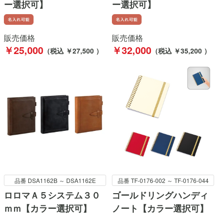
ー選択可】
ー選択可】
販売価格
販売価格
￥25,000
￥32,000
（税込 ￥27,500 ）
（税込 ￥35,200 ）
品番 DSA1162B ～ DSA1162E
品番 TF-0176-002 ～ TF-0176-044
ロロマＡ５システム３０
ゴールドリングハンディ
ｍｍ【カラー選択可】
ノート【カラー選択可】