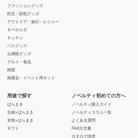
ファッショングッズ
防災・防犯グッズ
アウトドア・旅行・レジャー
キーホルダ
キッチン
バスグッズ
お掃除グッズ
グルメ・食品
雑貨
抽選会・イベント用キット
用途で探す
ノベルティ初めての方へ
ばらまき
ノベルティ購入ガイド
主婦×ばらまき
ノベルティコラム一覧
女性×ばらまき
よくある質問
ギフト
FAX注文書
カタログ請求