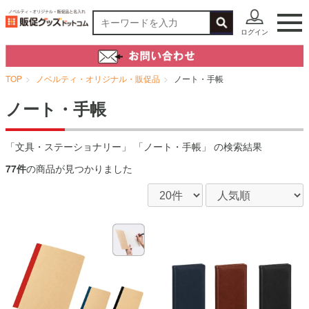
ログイン
TOP
ノベルティ・オリジナル・販促品
ノート・手帳
ノート・手帳
「文具・ステーショナリー」 「ノート・手帳」 の検索結果
77件
の商品が見つかりました