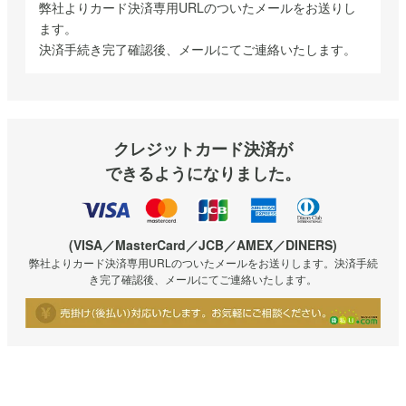
弊社よりカード決済専用URLのついたメールをお送りし
ます。
決済手続き完了確認後、メールにてご連絡いたします。
クレジットカード決済が
できるようになりました。
(VISA／MasterCard／JCB／AMEX／DINERS)
弊社よりカード決済専用URLのついたメールをお送りします。決済手続
き完了確認後、メールにてご連絡いたします。