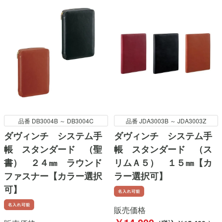
品番 DB3004B ～ DB3004C
品番 JDA3003B ～ JDA3003Z
ダヴィンチ システム手
ダヴィンチ システム手
帳 スタンダード （聖
帳 スタンダード （ス
書） ２４㎜ ラウンド
リムＡ５） １５㎜【カ
ファスナー【カラー選択
ラー選択可】
可】
販売価格