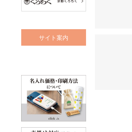
サイト案内