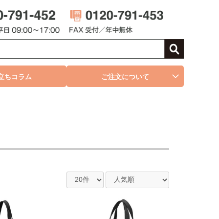
立ちコラム
ご注文について