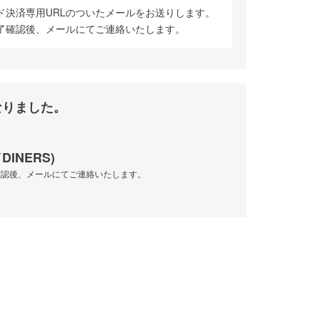
ド決済専用URLのついたメールをお送りします。
了確認後、メールにてご連絡いたします。
なりました。
DINERS)
確認後、メールにてご連絡いたします。