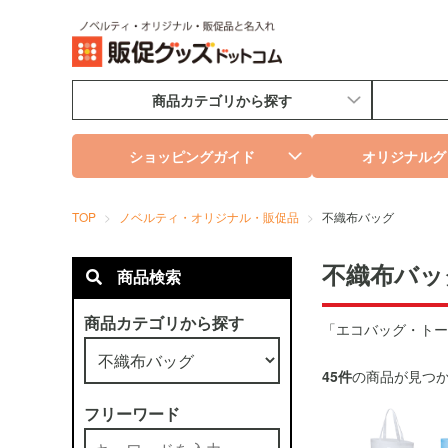
商品カテゴリから探す
ショッピングガイド
オリジナルグ
TOP
ノベルティ・オリジナル・販促品
不織布バッグ
不織布バッ
商品検索
商品カテゴリから探す
「エコバッグ・トー
45件
の商品が見つ
フリーワード