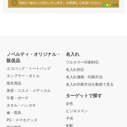
ノベルティ・オリジナル・
名入れ
販促品
フルカラー印刷対応
エコバッグ・トートバッグ
名入れ対応
タンブラー・ボトル
名入れ価格・印刷方法
衛生用品
名入れ印刷方法を動画で見る
美容・コスメ・メディカル
ターゲットで探す
巾着・ポーチ
女性
タオル・ハンカチ
ビジネスマン
傘・雨具
子供
PC・スマホグッズ
年配