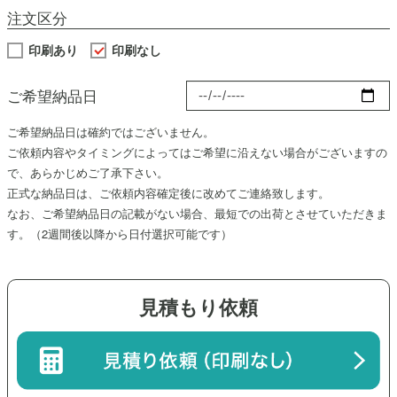
注文区分
印刷あり
印刷なし
ご希望納品日
ご希望納品日は確約ではございません。
ご依頼内容やタイミングによってはご希望に沿えない場合がございますの
で、あらかじめご了承下さい。
正式な納品日は、ご依頼内容確定後に改めてご連絡致します。
なお、ご希望納品日の記載がない場合、最短での出荷とさせていただきま
す。（
2週間後
以降から日付選択可能です）
見積もり依頼