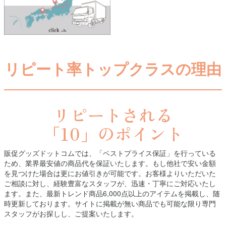
リピート率トップクラスの理由
リピートされる
「10」のポイント
販促グッズドットコムでは、「ベストプライス保証」を行っている
ため、業界最安値の商品代を保証いたします。もし他社で安い金額
を見つけた場合は更にお値引きが可能です。お客様よりいただいた
ご相談に対し、経験豊富なスタッフが、迅速・丁寧にご対応いたし
ます。また、最新トレンド商品6,000点以上のアイテムを掲載し、随
時更新しております。サイトに掲載が無い商品でも可能な限り専門
スタッフがお探しし、ご提案いたします。