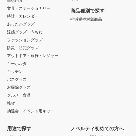
筆記用具
文具・ステーショナリー
商品種別で探す
時計・カレンダー
軽減税率対象商品
あったかグッズ
涼感グッズ・うちわ
ファッショングッズ
防災・防犯グッズ
アウトドア・旅行・レジャー
キーホルダ
キッチン
バスグッズ
お掃除グッズ
グルメ・食品
雑貨
抽選会・イベント用キット
用途で探す
ノベルティ初めての方へ