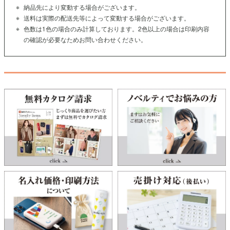
納品先により変動する場合がございます。
送料は実際の配送先等によって変動する場合がございます。
色数は1色の場合のみ計算しております。2色以上の場合は印刷内容
の確認が必要なためお問い合わせください。