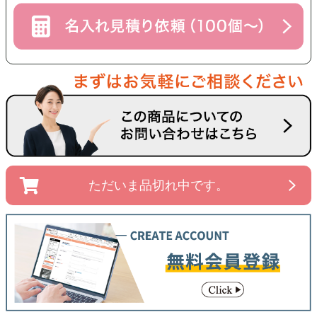
ただいま品切れ中です。