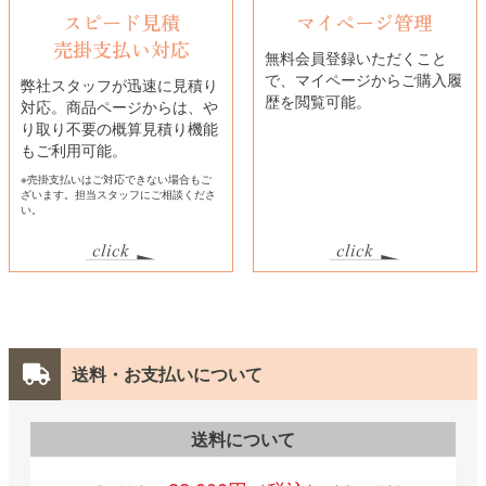
スピード見積
マイページ管理
売掛支払い対応
無料会員登録いただくこと
で、マイページからご購入履
弊社スタッフが迅速に見積り
歴を閲覧可能。
対応。商品ページからは、や
り取り不要の概算見積り機能
もご利用可能。
※売掛支払いはご対応できない場合もご
ざいます。担当スタッフにご相談くださ
い。
送料・お支払いについて
送料について