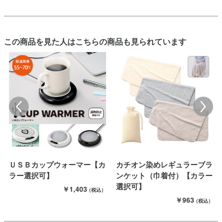
この商品を見た人はこちらの商品も見られています
ＵＳＢカップウォーマー【カ
カチオン染めレギュラーブラ
ラー選択可】
ンケット（巾着付）【カラー
選択可】
￥1,403
（税込）
￥963
（税込）