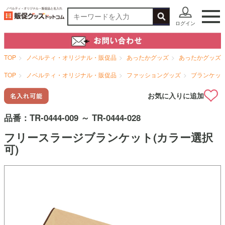
ログイン
TOP
ノベルティ・オリジナル・販促品
あったかグッズ
あったかグッズ
TOP
ノベルティ・オリジナル・販促品
ファッショングッズ
ブランケッ
お気に入りに追加
品番：
TR-0444-009 ～ TR-0444-028
フリースラージブランケット(カラー選択
可)