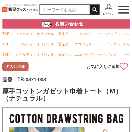
ログイン
TOP
ノベルティ・オリジナル・販促品
エコバッグ・トートバッグ
コッ
TOP
ノベルティ・オリジナル・販促品
エコバッグ・トートバッグ
その
TOP
ノベルティ・オリジナル・販促品
エコバッグ・トートバッグ
トー
お気に入りに追加
品番：
TR-0871-008
厚手コットンガゼット巾着トート（Ｍ）
（ナチュラル）