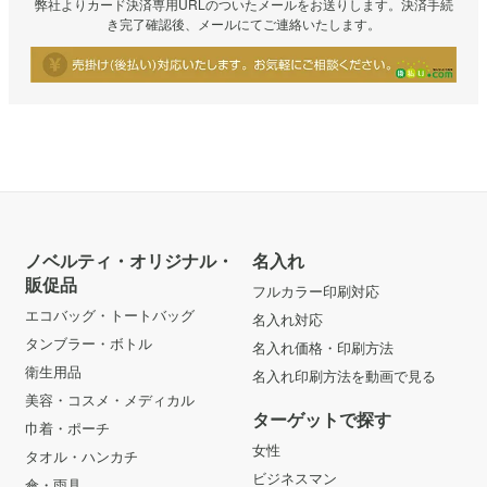
弊社よりカード決済専用URLのついたメールをお送りします。決済手続
き完了確認後、メールにてご連絡いたします。
ノベルティ・オリジナル・
名入れ
販促品
フルカラー印刷対応
エコバッグ・トートバッグ
名入れ対応
タンブラー・ボトル
名入れ価格・印刷方法
衛生用品
名入れ印刷方法を動画で見る
美容・コスメ・メディカル
ターゲットで探す
巾着・ポーチ
女性
タオル・ハンカチ
ビジネスマン
傘・雨具