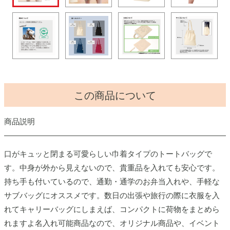
この商品について
商品説明
口がキュッと閉まる可愛らしい巾着タイプのトートバッグで
す。中身が外から見えないので、貴重品を入れても安心です。
持ち手も付いているので、通勤・通学のお弁当入れや、手軽な
サブバッグにオススメです。数日の出張や旅行の際に衣服を入
れてキャリーバッグにしまえば、コンパクトに荷物をまとめら
れますよ名入れ可能商品なので、オリジナル商品や、イベント