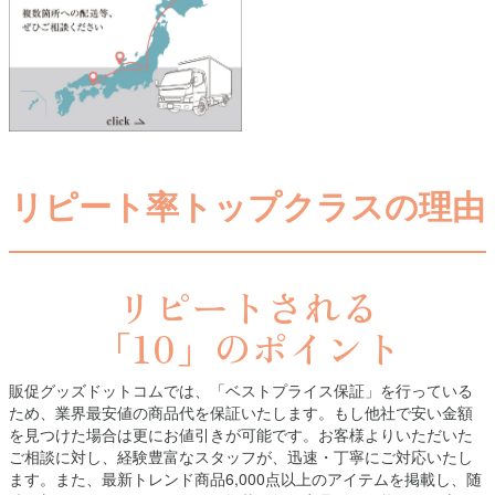
リピート率トップクラスの理由
リピートされる
「10」のポイント
販促グッズドットコムでは、「ベストプライス保証」を行っている
ため、業界最安値の商品代を保証いたします。もし他社で安い金額
を見つけた場合は更にお値引きが可能です。お客様よりいただいた
ご相談に対し、経験豊富なスタッフが、迅速・丁寧にご対応いたし
ます。また、最新トレンド商品6,000点以上のアイテムを掲載し、随