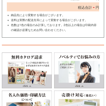
-
税込合計
円
納品先により変動する場合がございます。
送料は実際の配送先等によって変動する場合がございます。
色数は1色の場合のみ計算しております。2色以上の場合は印刷内容
の確認が必要なためお問い合わせください。