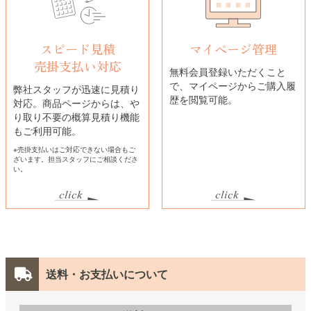
スピード見積
マイページ管理
売掛支払い対応
無料会員登録いただくこと
で、マイページからご購入履
弊社スタッフが迅速に見積り
歴を閲覧可能。
対応。商品ページからは、や
り取り不要の概算見積り機能
もご利用可能。
※売掛支払いはご対応できない場合もご
ざいます。担当スタッフにご相談くださ
い。
送料・お支払いについて