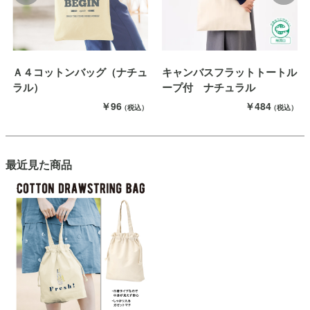
Ａ４コットンバッグ（ナチュ
キャンバスフラットトートル
ラル）
ープ付 ナチュラル
￥96
￥484
（税込）
（税込）
最近見た商品