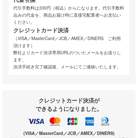
代引手数料は330円（税込）からになります。代引手数料
込みの代金を、商品お届け時に直接宅配業者へお支払い
ください。
クレジットカード決済
（VISA／MasterCard／JCB／AMEX／DINERS ご利用
頂けます）
弊社よりカード決済専用URLのついたメールをお送りし
ます。
決済手続き完了確認後、メールにてご連絡いたします。
クレジットカード決済が
できるようになりました。
(VISA／MasterCard／JCB／AMEX／DINERS)