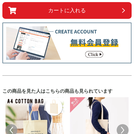
カートに入れる
この商品を見た人はこちらの商品も見られています