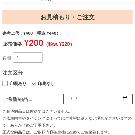
お見積もり・ご注文
参考上代 : ¥400
（税込 ¥440）
¥200
販売価格
（税込 ¥220）
数量
注文区分
印刷あり
印刷なし
ご希望納品日
ご希望納品日は確約ではございません。
ご依頼内容やタイミングによってはご希望に沿えない場合がございますの
で、あらかじめご了承下さい。
正式な納品日は、ご依頼内容確定後に改めてご連絡致します。