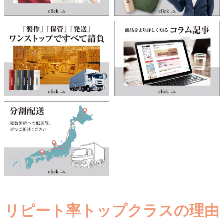
リピート率トップクラスの理由