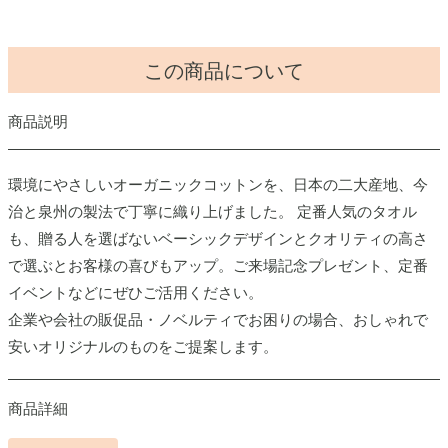
この商品について
商品説明
環境にやさしいオーガニックコットンを、日本の二大産地、今
治と泉州の製法で丁寧に織り上げました。 定番人気のタオル
も、贈る人を選ばないベーシックデザインとクオリティの高さ
で選ぶとお客様の喜びもアップ。ご来場記念プレゼント、定番
イベントなどにぜひご活用ください。
企業や会社の販促品・ノベルティでお困りの場合、おしゃれで
安いオリジナルのものをご提案します。
商品詳細