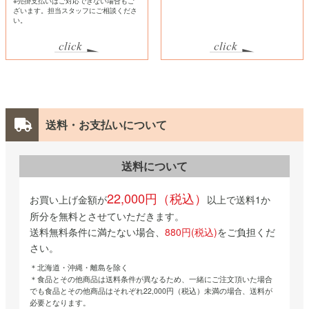
※売掛支払いはご対応できない場合もご
ざいます。担当スタッフにご相談くださ
い。
送料・お支払いについて
送料について
22,000円（税込）
お買い上げ金額が
以上で送料1か
所分を無料とさせていただきます。
送料無料条件に満たない場合、
880円(税込)
をご負担くだ
さい。
＊北海道・沖縄・離島を除く
＊食品とその他商品は送料条件が異なるため、一緒にご注文頂いた場合
でも食品とその他商品はそれぞれ22,000円（税込）未満の場合、送料が
必要となります。