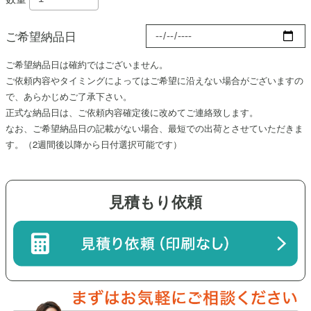
ご希望納品日
ご希望納品日は確約ではございません。
ご依頼内容やタイミングによってはご希望に沿えない場合がございますの
で、あらかじめご了承下さい。
正式な納品日は、ご依頼内容確定後に改めてご連絡致します。
なお、ご希望納品日の記載がない場合、最短での出荷とさせていただきま
す。（
2週間後
以降から日付選択可能です）
見積もり依頼