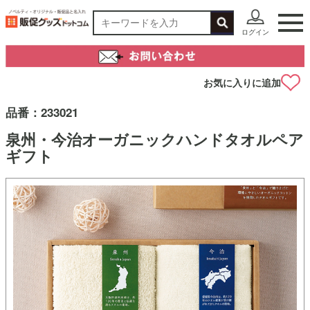
ログイン
お気に入りに追加
品番：
233021
泉州・今治オーガニックハンドタオルペア
ギフト