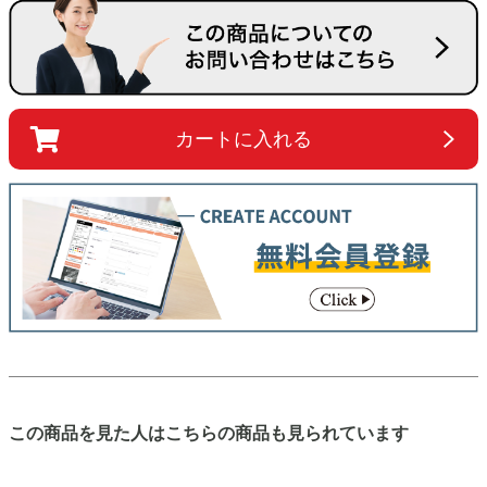
カートに入れる
この商品を見た人はこちらの商品も見られています