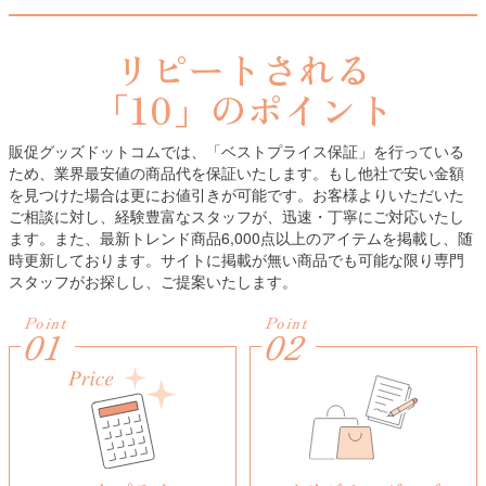
リピートされる
「10」のポイント
販促グッズドットコムでは、「ベストプライス保証」を行っている
ため、業界最安値の商品代を保証いたします。もし他社で安い金額
を見つけた場合は更にお値引きが可能です。お客様よりいただいた
ご相談に対し、経験豊富なスタッフが、迅速・丁寧にご対応いたし
ます。また、最新トレンド商品6,000点以上のアイテムを掲載し、随
時更新しております。サイトに掲載が無い商品でも可能な限り専門
スタッフがお探しし、ご提案いたします。
Point
Point
01
02