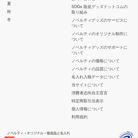
夏
SDGs 販促グッズドットコムの
秋
取り組み
冬
ノベルティグッズのサービスに
ついて
ノベルティのオリジナル制作に
ついて
ノベルティグッズのサポートに
ついて
ノベルティの価格について
ノベルティの品質について
名入れ入稿データについて
当サイトについて
消費者志向自主宣言
特定商取引法表示
個人情報について
利用規約