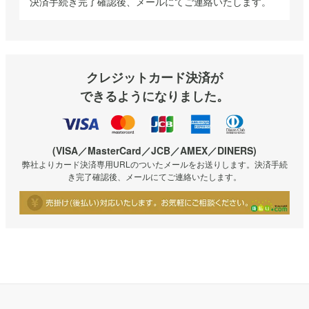
決済手続き完了確認後、メールにてご連絡いたします。
クレジットカード決済が
できるようになりました。
(VISA／MasterCard／JCB／AMEX／DINERS)
弊社よりカード決済専用URLのついたメールをお送りします。決済手続
き完了確認後、メールにてご連絡いたします。