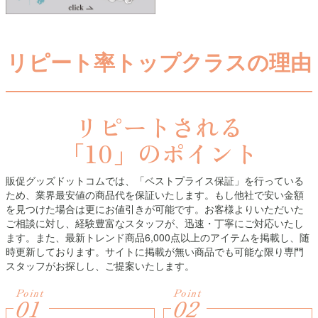
リピート率トップクラスの理由
リピートされる
「10」のポイント
販促グッズドットコムでは、「ベストプライス保証」を行っている
ため、業界最安値の商品代を保証いたします。もし他社で安い金額
を見つけた場合は更にお値引きが可能です。お客様よりいただいた
ご相談に対し、経験豊富なスタッフが、迅速・丁寧にご対応いたし
ます。また、最新トレンド商品6,000点以上のアイテムを掲載し、随
時更新しております。サイトに掲載が無い商品でも可能な限り専門
スタッフがお探しし、ご提案いたします。
Point
Point
01
02