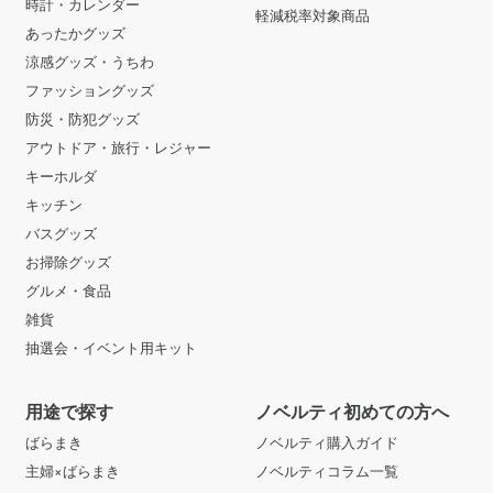
時計・カレンダー
軽減税率対象商品
あったかグッズ
涼感グッズ・うちわ
ファッショングッズ
防災・防犯グッズ
アウトドア・旅行・レジャー
キーホルダ
キッチン
バスグッズ
お掃除グッズ
グルメ・食品
雑貨
抽選会・イベント用キット
用途で探す
ノベルティ初めての方へ
ばらまき
ノベルティ購入ガイド
主婦×ばらまき
ノベルティコラム一覧