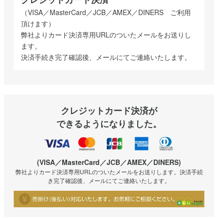
（VISA／MasterCard／JCB／AMEX／DINERS ご利用
頂けます）
弊社よりカード決済専用URLのついたメールをお送りし
ます。
決済手続き完了確認後、メールにてご連絡いたします。
クレジットカード決済が
できるようになりました。
(VISA／MasterCard／JCB／AMEX／DINERS)
弊社よりカード決済専用URLのついたメールをお送りします。決済手続
き完了確認後、メールにてご連絡いたします。