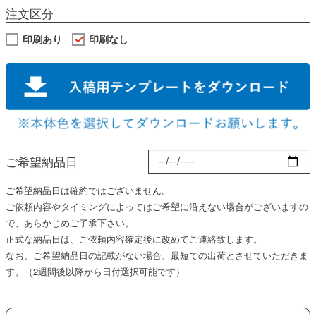
注文区分
印刷あり
印刷なし
ご希望納品日
ご希望納品日は確約ではございません。
ご依頼内容やタイミングによってはご希望に沿えない場合がございますの
で、あらかじめご了承下さい。
正式な納品日は、ご依頼内容確定後に改めてご連絡致します。
なお、ご希望納品日の記載がない場合、最短での出荷とさせていただきま
す。（
2週間後
以降から日付選択可能です）