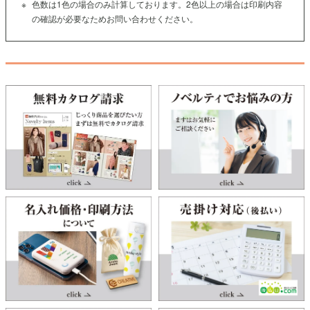
色数は1色の場合のみ計算しております。2色以上の場合は印刷内容
の確認が必要なためお問い合わせください。