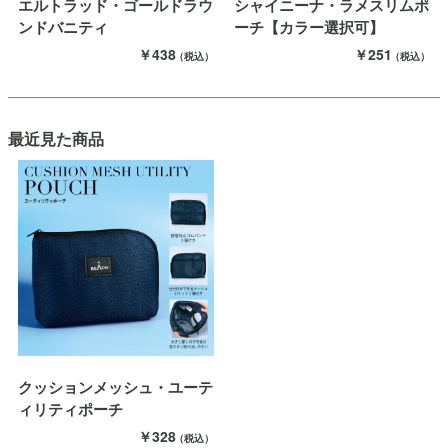
エルトラッド・ゴールドラウ
シャイニーナ・ラメスリムポ
ンドバニティ
ーチ【カラー選択可】
￥438
￥251
（税込）
（税込）
最近見た商品
クッションメッシュ・ユーテ
ィリティポーチ
￥328
（税込）