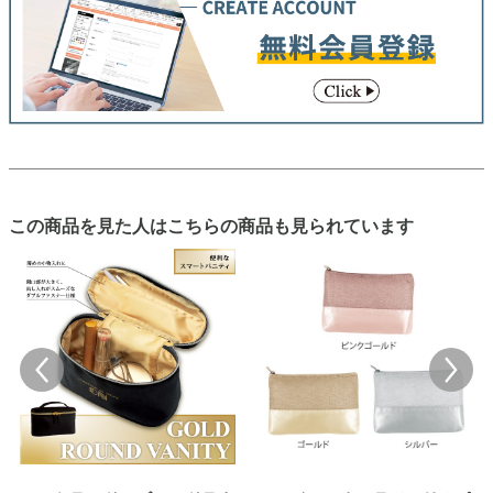
この商品を見た人はこちらの商品も見られています