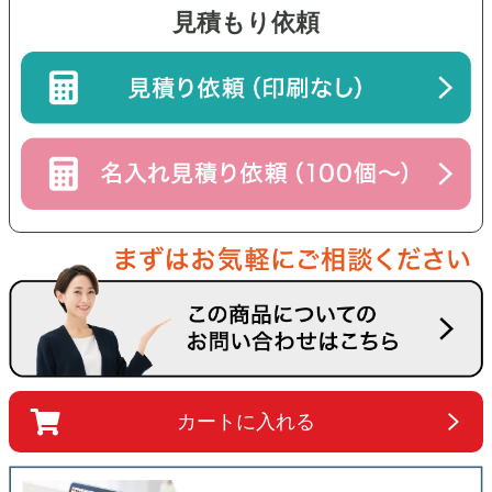
見積もり依頼
カートに入れる