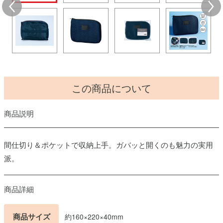
この商品について
商品説明
間仕切り＆ポケットで収納上手。ガバッと開くのも魅力の実用
派。
商品詳細
商品サイズ
約160×220×40mm