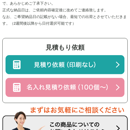
で、あらかじめご了承下さい。
正式な納品日は、ご依頼内容確定後に改めてご連絡致します。
なお、ご希望納品日の記載がない場合、最短での出荷とさせていただきま
す。（
2週間後
以降から日付選択可能です）
見積もり依頼