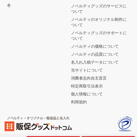
冬
ノベルティグッズのサービスに
ついて
ノベルティのオリジナル制作に
ついて
ノベルティグッズのサポートに
ついて
ノベルティの価格について
ノベルティの品質について
名入れ入稿データについて
当サイトについて
消費者志向自主宣言
特定商取引法表示
個人情報について
利用規約