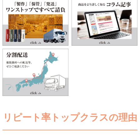
リピート率トップクラスの理由