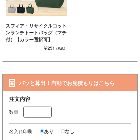
スフィア・リサイクルコット
ンランチトートバッグ（マチ
付）【カラー選択可】
￥251
（税込）
パッと算出！自動でお見積もりはこちら
注文内容
数量
名入れ印刷
あり
なし