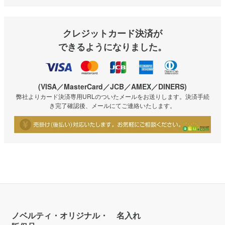
クレジットカード決済が
できるようになりました。
(VISA／MasterCard／JCB／AMEX／DINERS)
弊社よりカード決済専用URLのついたメールをお送りします。決済手続
き完了確認後、メールにてご連絡いたします。
ノベルティ・オリジナル・
名入れ