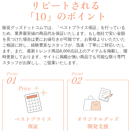
リピートされる
「10」のポイント
販促グッズドットコムでは、「ベストプライス保証」を行っている
ため、業界最安値の商品代を保証いたします。もし他社で安い金額
を見つけた場合は更にお値引きが可能です。お客様よりいただいた
ご相談に対し、経験豊富なスタッフが、迅速・丁寧にご対応いたし
ます。また、最新トレンド商品6,000点以上のアイテムを掲載し、随
時更新しております。サイトに掲載が無い商品でも可能な限り専門
スタッフがお探しし、ご提案いたします。
Point
Point
01
02
ベストプライス
オリジナルグッズ
保証
開発支援