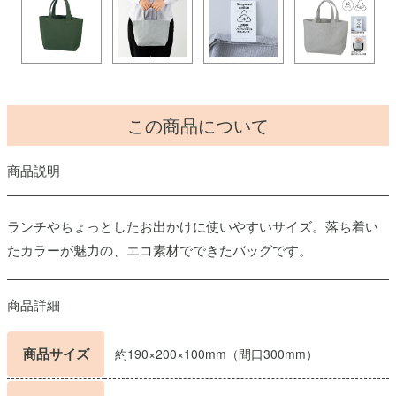
この商品について
商品説明
ランチやちょっとしたお出かけに使いやすいサイズ。落ち着い
たカラーが魅力の、エコ素材でできたバッグです。
商品詳細
商品サイズ
約190×200×100mm（間口300mm）