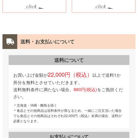
送料・お支払いについて
送料について
22,000円（税込）
お買い上げ金額が
以上で送料1か
所分を無料とさせていただきます。
送料無料条件に満たない場合、
880円(税込)
をご負担くだ
さい。
＊北海道・沖縄・離島を除く
＊食品とその他商品は送料条件が異なるため、一緒にご注文頂いた場合
でも食品とその他商品はそれぞれ22,000円（税込）未満の場合、送料が
必要となります。
お支払いについて