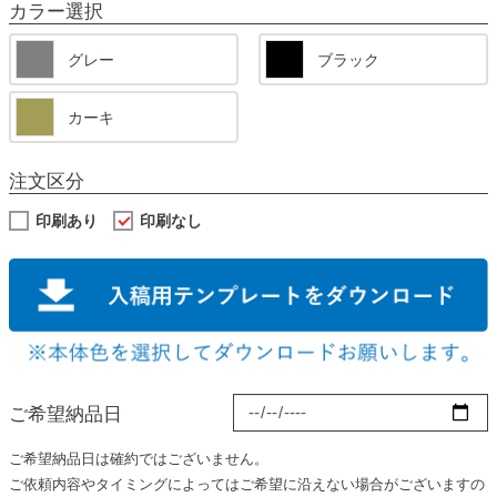
カラー選択
グレー
ブラック
カーキ
注文区分
印刷あり
印刷なし
ご希望納品日
ご希望納品日は確約ではございません。
ご依頼内容やタイミングによってはご希望に沿えない場合がございますの