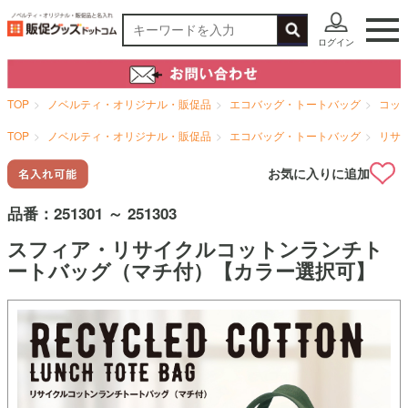
ログイン
TOP
ノベルティ・オリジナル・販促品
エコバッグ・トートバッグ
コッ
TOP
ノベルティ・オリジナル・販促品
エコバッグ・トートバッグ
リサ
お気に入りに追加
品番：
251301 ～ 251303
スフィア・リサイクルコットンランチト
ートバッグ（マチ付）【カラー選択可】