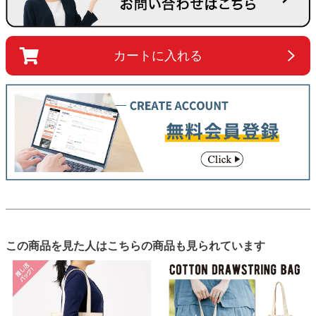
カートに入れる
この商品を見た人はこちらの商品も見られています