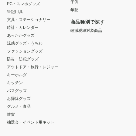
子供
PC・スマホグッズ
年配
筆記用具
文具・ステーショナリー
商品種別で探す
時計・カレンダー
軽減税率対象商品
あったかグッズ
涼感グッズ・うちわ
ファッショングッズ
防災・防犯グッズ
アウトドア・旅行・レジャー
キーホルダ
キッチン
バスグッズ
お掃除グッズ
グルメ・食品
雑貨
抽選会・イベント用キット