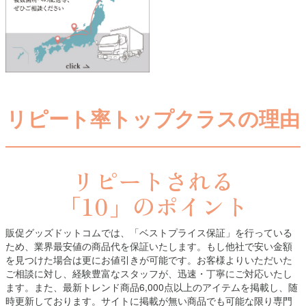
リピート率トップクラスの理由
リピートされる
「10」のポイント
販促グッズドットコムでは、「ベストプライス保証」を行っている
ため、業界最安値の商品代を保証いたします。もし他社で安い金額
を見つけた場合は更にお値引きが可能です。お客様よりいただいた
ご相談に対し、経験豊富なスタッフが、迅速・丁寧にご対応いたし
ます。また、最新トレンド商品6,000点以上のアイテムを掲載し、随
時更新しております。サイトに掲載が無い商品でも可能な限り専門