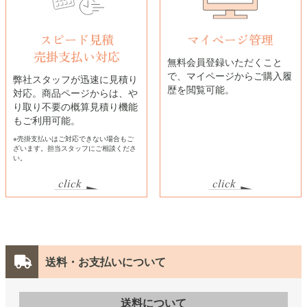
スピード見積
マイページ管理
売掛支払い対応
無料会員登録いただくこと
で、マイページからご購入履
弊社スタッフが迅速に見積り
歴を閲覧可能。
対応。商品ページからは、や
り取り不要の概算見積り機能
もご利用可能。
※売掛支払いはご対応できない場合もご
ざいます。担当スタッフにご相談くださ
い。
送料・お支払いについて
送料について