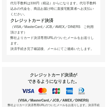
代引手数料は330円（税込）からになります。代引手数料
込みの代金を、商品お届け時に直接宅配業者へお支払い
ください。
クレジットカード決済
（VISA／MasterCard／JCB／AMEX／DINERS ご利用
頂けます）
弊社よりカード決済専用URLのついたメールをお送りし
ます。
決済手続き完了確認後、メールにてご連絡いたします。
クレジットカード決済が
できるようになりました。
(VISA／MasterCard／JCB／AMEX／DINERS)
弊社よりカード決済専用URLのついたメールをお送りします。決済手続