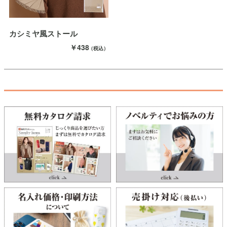
カシミヤ風ストール
￥438
（税込）