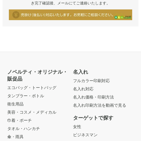
き完了確認後、メールにてご連絡いたします。
ノベルティ・オリジナル・
名入れ
販促品
フルカラー印刷対応
エコバッグ・トートバッグ
名入れ対応
タンブラー・ボトル
名入れ価格・印刷方法
衛生用品
名入れ印刷方法を動画で見る
美容・コスメ・メディカル
ターゲットで探す
巾着・ポーチ
女性
タオル・ハンカチ
ビジネスマン
傘・雨具