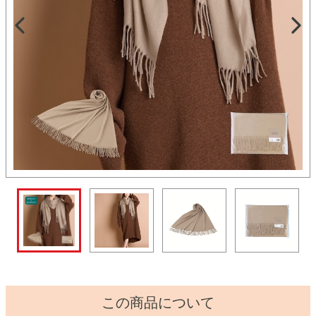
この商品について