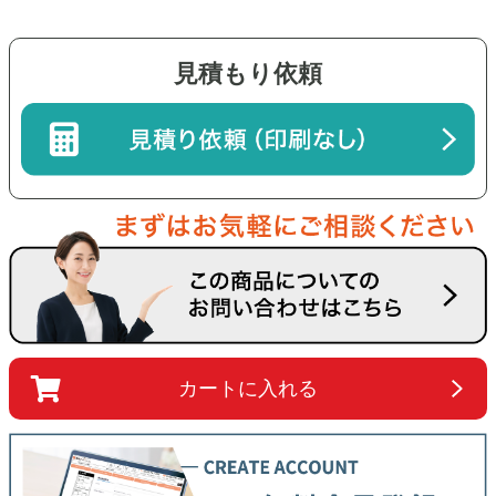
見積もり依頼
カートに入れる