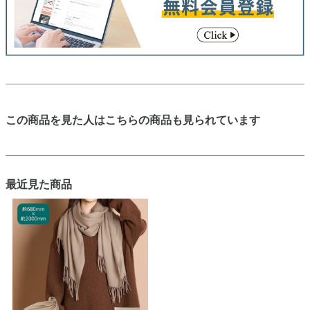
この商品を見た人はこちらの商品も見られています
最近見た商品